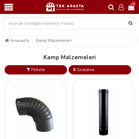
0
Anasayfa
Kamp Malzemeleri
Kamp Malzemeleri
Filtrele