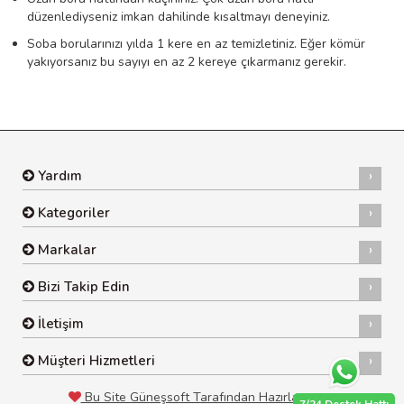
düzenlediyseniz imkan dahilinde kısaltmayı deneyiniz.
Soba borularınızı yılda 1 kere en az temizletiniz. Eğer kömür
yakıyorsanız bu sayıyı en az 2 kereye çıkarmanız gerekir.
Yardım
Kategoriler
Markalar
Bizi Takip Edin
İletişim
Müşteri Hizmetleri
Bu Site Güneşsoft Tarafından Hazırlanmıştır