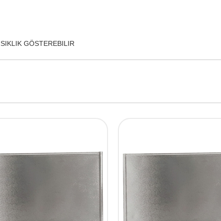
SIKLIK GÖSTEREBILIR